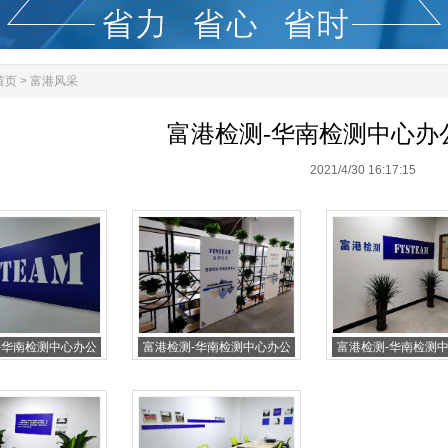
首页
>
富港风采
富港检测-华南检测中心办
2021/4/30 16:17:15
-华南检测中心办公
富港检测-华南检测中心办公
富港检测-华南检测