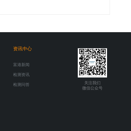
资讯中心
富港新闻
检测资讯
关注我们
检测问答
微信公众号