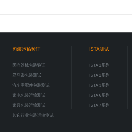
包装运输验证
ISTA测试
医疗器械包装验证
ISTA 1系列
亚马逊包装测试
ISTA 2系列
汽车零配件包装测试
ISTA 3系列
家电包装运输测试
ISTA 6系列
家具包装运输测试
ISTA 7系列
其它行业包装运输测试