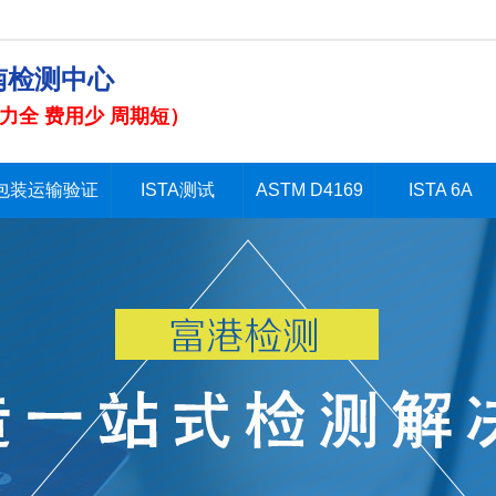
南检测中心
力全 费用少 周期短）
包装运输验证
ISTA测试
ASTM D4169
ISTA 6A
包装运输验证
ISTA测试
ASTM D4169
ISTA 6A