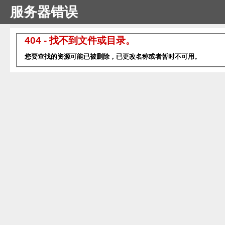
服务器错误
404 - 找不到文件或目录。
您要查找的资源可能已被删除，已更改名称或者暂时不可用。